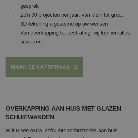
gesprek
Zo'n 90 projecten per jaar, van klein tot groot
3D-tekening afgestemd op uw wensen
Van overkapping tot bestrating: wij kunnen alles
uitvoeren
MAAK EEN AFSPRAAK
OVERKAPPING AAN HUIS MET GLAZEN
SCHUIFWANDEN
Wilt u een extra leefruimte rechtstreeks aan huis