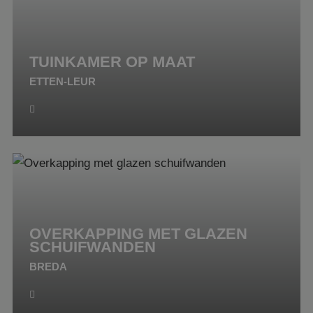
TUINKAMER OP MAAT
ETTEN-LEUR
OVERKAPPING MET GLAZEN
SCHUIFWANDEN
BREDA