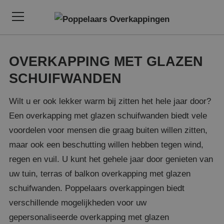
OVERKAPPING MET GLAZEN
SCHUIFWANDEN
Wilt u er ook lekker warm bij zitten het hele jaar door?
Een overkapping met glazen schuifwanden biedt vele
voordelen voor mensen die graag buiten willen zitten,
maar ook een beschutting willen hebben tegen wind,
regen en vuil. U kunt het gehele jaar door genieten van
uw tuin, terras of balkon overkapping met glazen
schuifwanden. Poppelaars overkappingen biedt
verschillende mogelijkheden voor uw
gepersonaliseerde overkapping met glazen