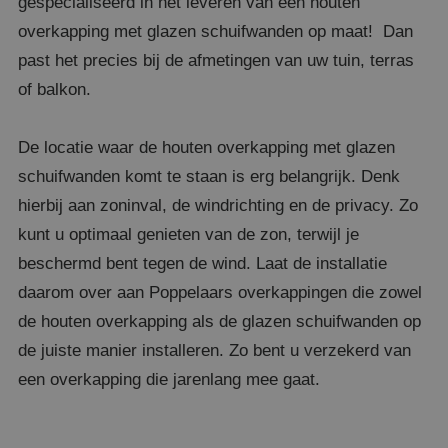
gespecialiseerd in het leveren van een houten
overkapping met glazen schuifwanden op maat! Dan
past het precies bij de afmetingen van uw tuin, terras
of balkon.
De locatie waar de houten overkapping met glazen
schuifwanden komt te staan is erg belangrijk. Denk
hierbij aan zoninval, de windrichting en de privacy. Zo
kunt u optimaal genieten van de zon, terwijl je
beschermd bent tegen de wind. Laat de installatie
daarom over aan Poppelaars overkappingen die zowel
de houten overkapping als de glazen schuifwanden op
de juiste manier installeren. Zo bent u verzekerd van
een overkapping die jarenlang mee gaat.