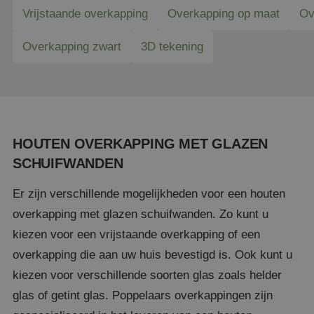
Vrijstaande overkapping
Overkapping op maat
Ov
Overkapping zwart
3D tekening
HOUTEN OVERKAPPING MET GLAZEN
SCHUIFWANDEN
Er zijn verschillende mogelijkheden voor een houten
overkapping met glazen schuifwanden. Zo kunt u
kiezen voor een vrijstaande overkapping of een
overkapping die aan uw huis bevestigd is. Ook kunt u
kiezen voor verschillende soorten glas zoals helder
glas of getint glas. Poppelaars overkappingen zijn