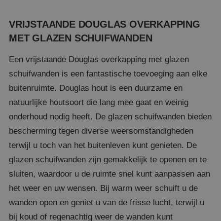
VRIJSTAANDE DOUGLAS OVERKAPPING
MET GLAZEN SCHUIFWANDEN
Een vrijstaande Douglas overkapping met glazen
schuifwanden is een fantastische toevoeging aan elke
buitenruimte. Douglas hout is een duurzame en
natuurlijke houtsoort die lang mee gaat en weinig
onderhoud nodig heeft. De glazen schuifwanden bieden
bescherming tegen diverse weersomstandigheden
terwijl u toch van het buitenleven kunt genieten. De
glazen schuifwanden zijn gemakkelijk te openen en te
sluiten, waardoor u de ruimte snel kunt aanpassen aan
het weer en uw wensen. Bij warm weer schuift u de
wanden open en geniet u van de frisse lucht, terwijl u
bij koud of regenachtig weer de wanden kunt