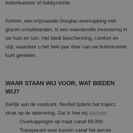
buitenkantoor of hobbyruimte.
Kortom, een vrijstaande Douglas overkapping met
glazen schuifwanden, is een waardevolle investering in
uw huis en tuin. Het biedt bescherming, comfort en
stijl, waardoor u het hele jaar door van uw buitenruimte
kunt genieten.
WAAR STAAN WIJ VOOR, WAT BIEDEN
WIJ?
Eerlijk aan de voorkant, flexibel tijdens het traject,
strak op de oplevering. Dat is hoe wij
werken
:
Overkappingen op maat vanaf €9.000
Transparant over kosten vanaf het eerste