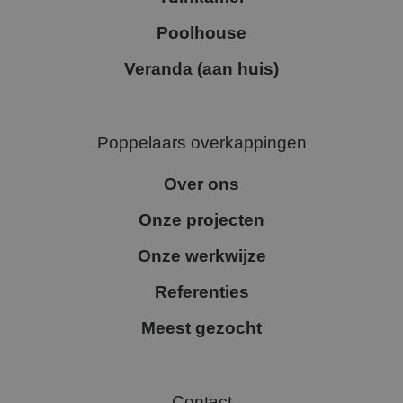
Poolhouse
Veranda (aan huis)
Poppelaars overkappingen
Over ons
Onze projecten
Onze werkwijze
Referenties
Meest gezocht
Contact