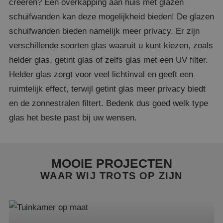
creëren? Een overkapping aan huis met glazen
schuifwanden kan deze mogelijkheid bieden! De glazen
schuifwanden bieden namelijk meer privacy. Er zijn
verschillende soorten glas waaruit u kunt kiezen, zoals
helder glas, getint glas of zelfs glas met een UV filter.
Helder glas zorgt voor veel lichtinval en geeft een
ruimtelijk effect, terwijl getint glas meer privacy biedt
en de zonnestralen filtert. Bedenk dus goed welk type
glas het beste past bij uw wensen.
MOOIE PROJECTEN
WAAR WIJ TROTS OP ZIJN