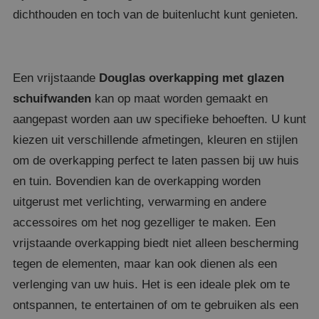
dichthouden en toch van de buitenlucht kunt genieten.
Een vrijstaande
Douglas overkapping met glazen
schuifwanden
kan op maat worden gemaakt en
aangepast worden aan uw specifieke behoeften. U kunt
kiezen uit verschillende afmetingen, kleuren en stijlen
om de overkapping perfect te laten passen bij uw huis
en tuin. Bovendien kan de overkapping worden
uitgerust met verlichting, verwarming en andere
accessoires om het nog gezelliger te maken. Een
vrijstaande overkapping biedt niet alleen bescherming
tegen de elementen, maar kan ook dienen als een
verlenging van uw huis. Het is een ideale plek om te
ontspannen, te entertainen of om te gebruiken als een