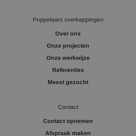
Poppelaars overkappingen
Over ons
Onze projecten
Onze werkwijze
Referenties
Meest gezocht
Contact
Contact opnemen
Afspraak maken