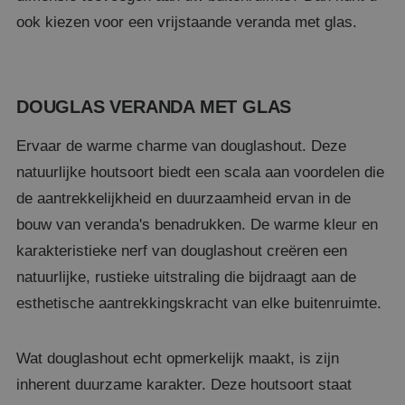
ook kiezen voor een vrijstaande veranda met glas.
DOUGLAS VERANDA MET GLAS
Ervaar de warme charme van douglashout. Deze
natuurlijke houtsoort biedt een scala aan voordelen die
de aantrekkelijkheid en duurzaamheid ervan in de
bouw van veranda's benadrukken. De warme kleur en
karakteristieke nerf van douglashout creëren een
natuurlijke, rustieke uitstraling die bijdraagt aan de
esthetische aantrekkingskracht van elke buitenruimte.
Wat douglashout echt opmerkelijk maakt, is zijn
inherent duurzame karakter. Deze houtsoort staat