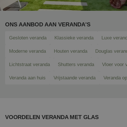
ONS AANBOD AAN VERANDA'S
Gesloten veranda
Klassieke veranda
Luxe veran
Moderne veranda
Houten veranda
Douglas veran
Lichtstraat veranda
Shutters veranda
Vloer voor 
Veranda aan huis
Vrijstaande veranda
Veranda o
VOORDELEN VERANDA MET GLAS