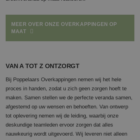
MEER OVER ONZE OVERKAPPINGEN OP
MAAT
VAN A TOT Z ONTZORGT
Bij Poppelaars Overkappingen nemen wij het hele
proces in handen, zodat u zich geen zorgen hoeft te
maken. Samen stellen we de perfecte veranda samen,
afgestemd op uw wensen en behoeften. Van ontwerp
tot oplevering nemen wij de leiding, waarbij onze
deskundige teamleden ervoor zorgen dat alles
nauwkeurig wordt uitgevoerd. Wij leveren niet alleen