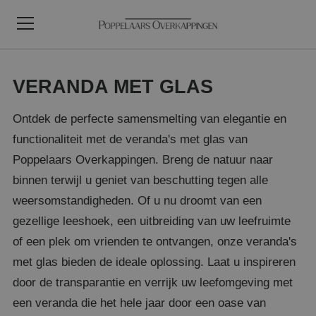
VERANDA MET GLAS
Ontdek de perfecte samensmelting van elegantie en
functionaliteit met de veranda's met glas van
Poppelaars Overkappingen. Breng de natuur naar
binnen terwijl u geniet van beschutting tegen alle
weersomstandigheden. Of u nu droomt van een
gezellige leeshoek, een uitbreiding van uw leefruimte
of een plek om vrienden te ontvangen, onze veranda's
met glas bieden de ideale oplossing. Laat u inspireren
door de transparantie en verrijk uw leefomgeving met
een veranda die het hele jaar door een oase van