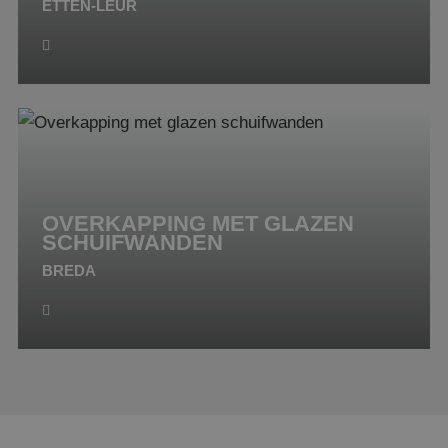
ETTEN-LEUR
OVERKAPPING MET GLAZEN
SCHUIFWANDEN
BREDA