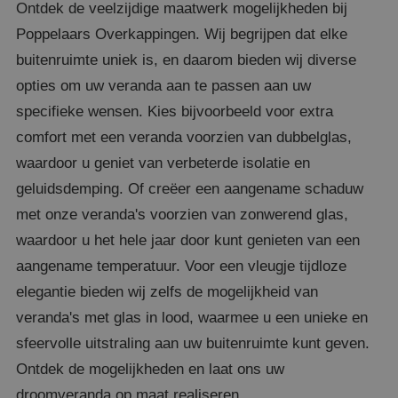
Ontdek de veelzijdige maatwerk mogelijkheden bij
Poppelaars Overkappingen. Wij begrijpen dat elke
buitenruimte uniek is, en daarom bieden wij diverse
opties om uw veranda aan te passen aan uw
specifieke wensen. Kies bijvoorbeeld voor extra
comfort met een veranda voorzien van dubbelglas,
waardoor u geniet van verbeterde isolatie en
geluidsdemping. Of creëer een aangename schaduw
met onze veranda's voorzien van zonwerend glas,
waardoor u het hele jaar door kunt genieten van een
aangename temperatuur. Voor een vleugje tijdloze
elegantie bieden wij zelfs de mogelijkheid van
veranda's met glas in lood, waarmee u een unieke en
sfeervolle uitstraling aan uw buitenruimte kunt geven.
Ontdek de mogelijkheden en laat ons uw
droomveranda op maat realiseren.