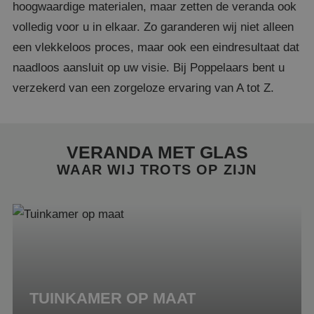
hoogwaardige materialen, maar zetten de veranda ook
volledig voor u in elkaar. Zo garanderen wij niet alleen
een vlekkeloos proces, maar ook een eindresultaat dat
naadloos aansluit op uw visie. Bij Poppelaars bent u
verzekerd van een zorgeloze ervaring van A tot Z.
VERANDA MET GLAS
WAAR WIJ TROTS OP ZIJN
TUINKAMER OP MAAT