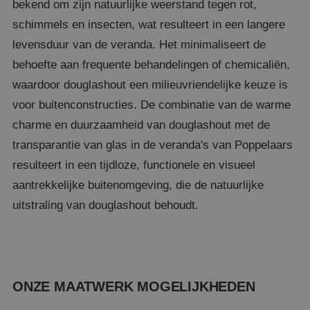
bekend om zijn natuurlijke weerstand tegen rot,
schimmels en insecten, wat resulteert in een langere
levensduur van de veranda. Het minimaliseert de
behoefte aan frequente behandelingen of chemicaliën,
waardoor douglashout een milieuvriendelijke keuze is
voor buitenconstructies.
De combinatie van de warme
charme en duurzaamheid van douglashout met de
transparantie van glas in de veranda's van Poppelaars
resulteert in een tijdloze, functionele en visueel
aantrekkelijke buitenomgeving, die de natuurlijke
uitstraling van douglashout behoudt.
ONZE MAATWERK MOGELIJKHEDEN