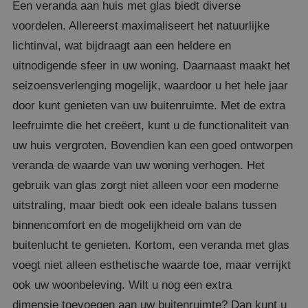
Een veranda aan huis met glas biedt diverse
voordelen. Allereerst maximaliseert het natuurlijke
lichtinval, wat bijdraagt aan een heldere en
uitnodigende sfeer in uw woning. Daarnaast maakt het
seizoensverlenging mogelijk, waardoor u het hele jaar
door kunt genieten van uw buitenruimte. Met de extra
leefruimte die het creëert, kunt u de functionaliteit van
uw huis vergroten. Bovendien kan een goed ontworpen
veranda de waarde van uw woning verhogen. Het
gebruik van glas zorgt niet alleen voor een moderne
uitstraling, maar biedt ook een ideale balans tussen
binnencomfort en de mogelijkheid om van de
buitenlucht te genieten. Kortom, een veranda met glas
voegt niet alleen esthetische waarde toe, maar verrijkt
ook uw woonbeleving.
Wilt u nog een extra
dimensie toevoegen aan uw buitenruimte? Dan kunt u