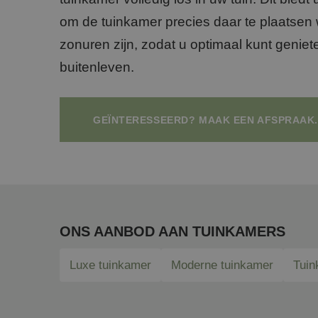
om de tuinkamer precies daar te plaatsen
zonuren zijn, zodat u optimaal kunt geniet
buitenleven.
GEÏNTERESSEERD? MAAK EEN AFSPRAAK
ONS AANBOD AAN TUINKAMERS
Luxe tuinkamer
Moderne tuinkamer
Tuin