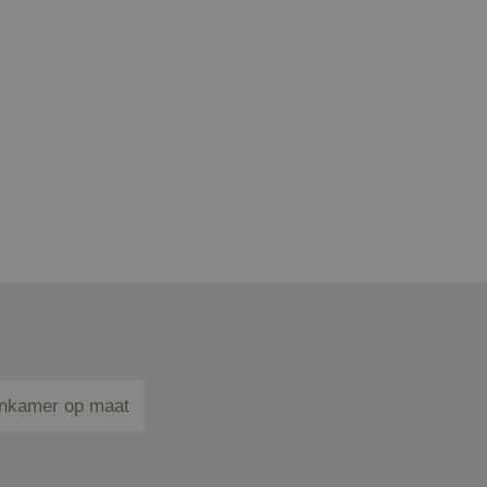
inkamer op maat