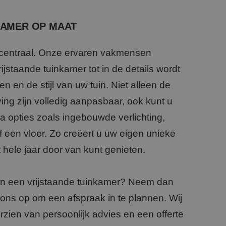
KAMER OP MAAT
 centraal. Onze ervaren vakmensen
ijstaande tuinkamer tot in de details wordt
en de stijl van uw tuin. Niet alleen de
ng zijn volledig aanpasbaar, ook kunt u
tra opties zoals ingebouwde verlichting,
 een vloer. Zo creëert u uw eigen unieke
 hele jaar door van kunt genieten.
in een vrijstaande tuinkamer? Neem dan
t ons op om een afspraak in te plannen. Wij
rzien van persoonlijk advies en een offerte